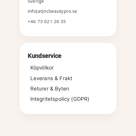
Sverige
info(at)ncbeautypro.se
+46 73 021 26 35
Kundservice
Köpvillkor
Leverans & Frakt
Returer & Byten
Integritetspolicy (GDPR)