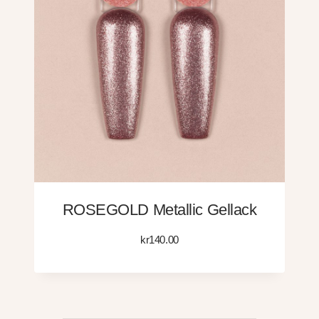
ROSEGOLD Metallic Gellack
kr
140.00