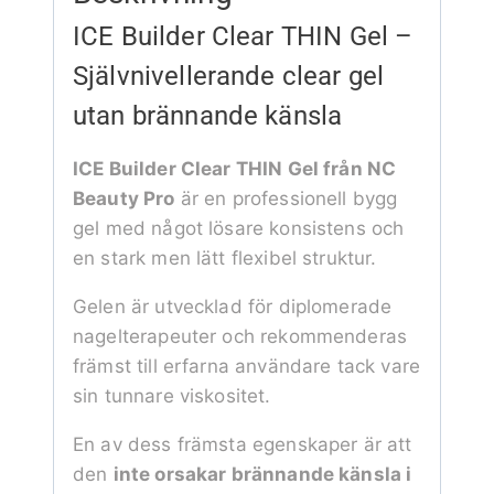
ICE Builder Clear THIN Gel –
Självnivellerande clear gel
utan brännande känsla
ICE Builder Clear THIN Gel från NC
Beauty Pro
är en professionell bygg
gel med något lösare konsistens och
en stark men lätt flexibel struktur.
Gelen är utvecklad för diplomerade
nagelterapeuter och rekommenderas
främst till erfarna användare tack vare
sin tunnare viskositet.
En av dess främsta egenskaper är att
den
inte orsakar brännande känsla i