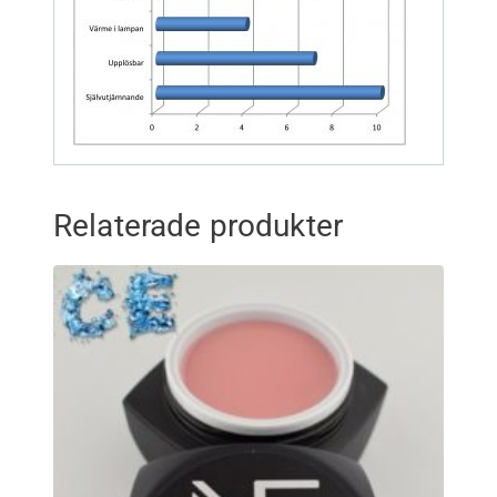
Relaterade produkter