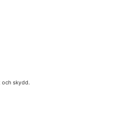
t och skydd.