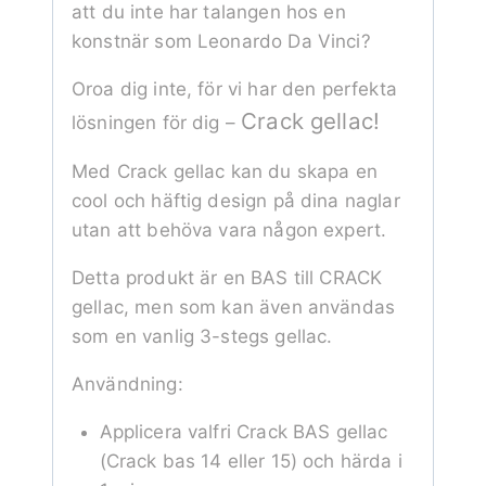
att du inte har talangen hos en
konstnär som Leonardo Da Vinci?
Oroa dig inte, för vi har den perfekta
Crack gellac!
lösningen för dig –
Med Crack gellac kan du skapa en
cool och häftig design på dina naglar
utan att behöva vara någon expert.
Detta produkt är en BAS till CRACK
gellac, men som kan även användas
som en vanlig 3-stegs gellac.
Användning:
Applicera valfri Crack BAS gellac
(Crack bas 14 eller 15) och härda i