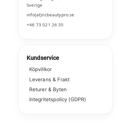
Sverige
info(at)ncbeautypro.se
+46 73 021 26 35
Kundservice
Köpvillkor
Leverans & Frakt
Returer & Byten
Integritetspolicy (GDPR)