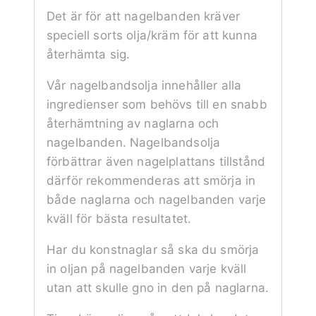
Det är för att nagelbanden kräver
speciell sorts olja/kräm för att kunna
återhämta sig.
Vår nagelbandsolja innehåller alla
ingredienser som behövs till en snabb
återhämtning av naglarna och
nagelbanden. Nagelbandsolja
förbättrar även nagelplattans tillstånd
därför rekommenderas att smörja in
både naglarna och nagelbanden varje
kväll för bästa resultatet.
Har du konstnaglar så ska du smörja
in oljan på nagelbanden varje kväll
utan att skulle gno in den på naglarna.