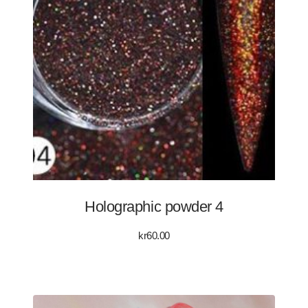
Holographic powder 4
kr
60.00