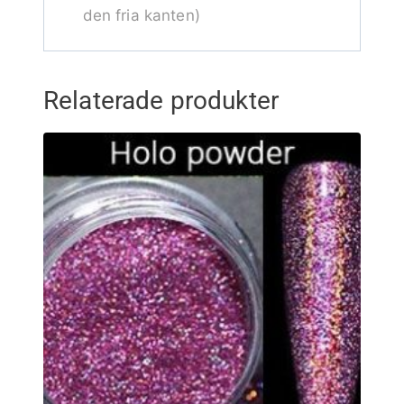
den fria kanten)
Relaterade produkter