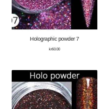
Holographic powder 7
kr
60.00