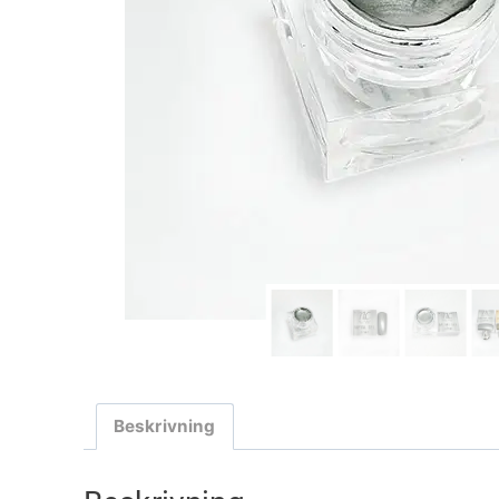
Beskrivning