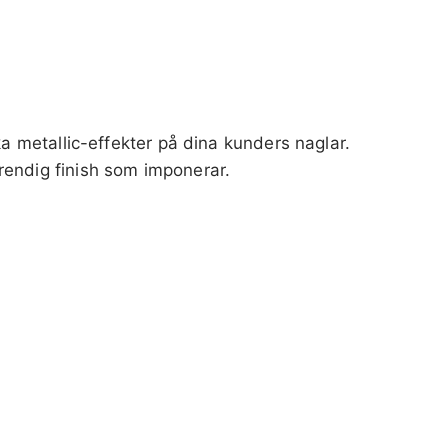
a metallic-effekter på dina kunders naglar.
rendig finish som imponerar.