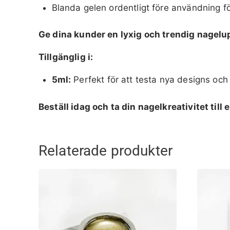
Blanda gelen ordentligt före användning fö
Ge dina kunder en lyxig och trendig nagelup
Tillgänglig i:
5ml:
Perfekt för att testa nya designs och 
Beställ idag och ta din nagelkreativitet till 
Relaterade produkter