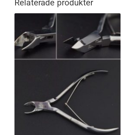
Relaterade produkter