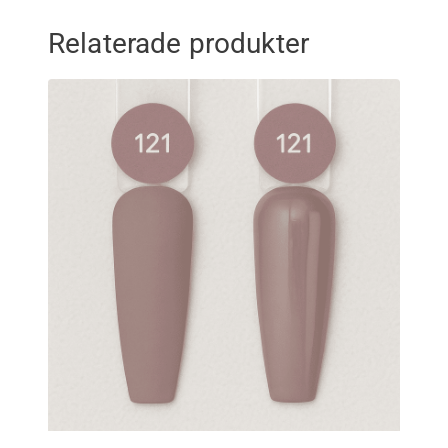
Relaterade produkter