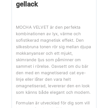
gellack
MOCHA VELVET är den perfekta
kombinationen av lyx, värme och
sofistikerad magnetisk effekt. Den
silkesbruna tonen rör sig mellan djupa
mokkanyanser och ett mjukt,
skimrande ljus som påminner om
sammet i rörelse. Oavsett om du bär
den med en magnetiserad cat eye-
linje eller låter den vara helt
omagnetiserad, levererar den en look
som känns både elegant och modern.
Formulan är utvecklad för dig som vill