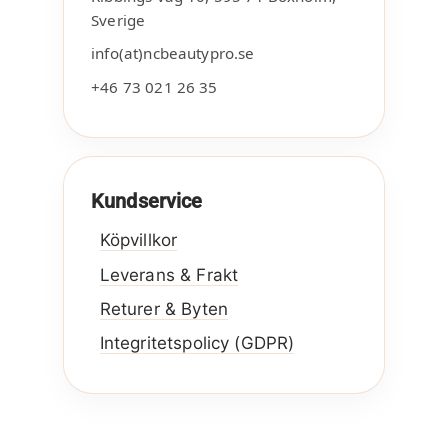
Sverige
info(at)ncbeautypro.se
+46 73 021 26 35
Kundservice
Köpvillkor
Leverans & Frakt
Returer & Byten
Integritetspolicy (GDPR)