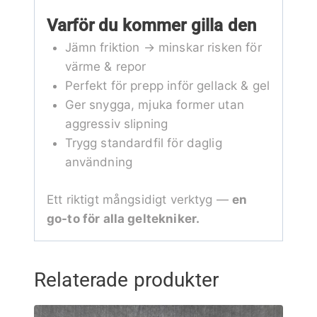
Varför du kommer gilla den
Jämn friktion → minskar risken för
värme & repor
Perfekt för prepp inför gellack & gel
Ger snygga, mjuka former utan
aggressiv slipning
Trygg standardfil för daglig
användning
Ett riktigt mångsidigt verktyg —
en
go-to för alla geltekniker.
Relaterade produkter