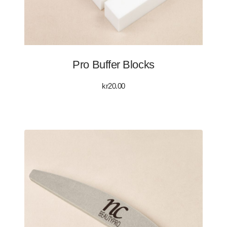
Pro Buffer Blocks
kr
20.00