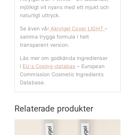
mjölkigt vit nyans med ett mjukt och
naturligt uttryck.
Se även vår
Akrylgel Cover LIGHT
–
samma trygga formula i helt
transparent version.
Läs mer om godkända ingredienser
i
EU:s CosIng-databas
– European
Commission Cosmetic Ingredients
Database.
Relaterade produkter