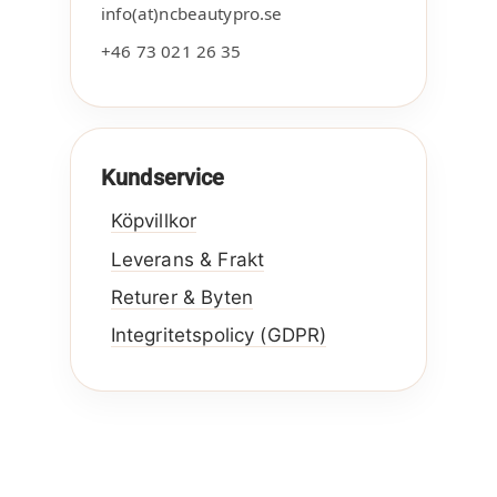
info(at)ncbeautypro.se
+46 73 021 26 35
Kundservice
Köpvillkor
Leverans & Frakt
Returer & Byten
Integritetspolicy (GDPR)